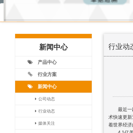
行业动
新闻中心
产品中心
行业方案
新闻中心
公司动态
最近一段时
行业动态
术快速更新
媒体关注
着世界经济
4.1亿美