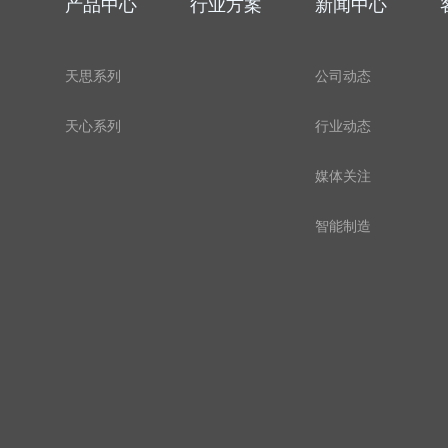
产品中心
行业方案
新闻中心
天思系列
公司动态
天心系列
行业动态
媒体关注
智能制造