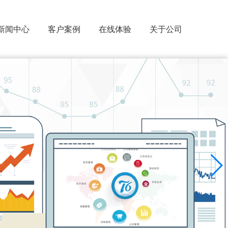
新闻中心
客户案例
在线体验
关于公司