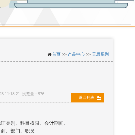
首页
>>
产品中心
>>
天思系列
11:18:21 浏览量：976
返回列表
证类别、科目权限、会计期间、
、部门、职员