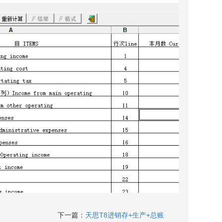
下一篇：
天思T8进销存+生产+总账