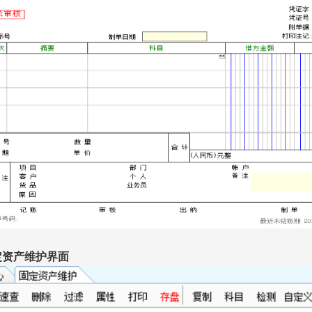
定资产维护界面