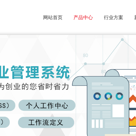
网站首页
产品中心
行业方案