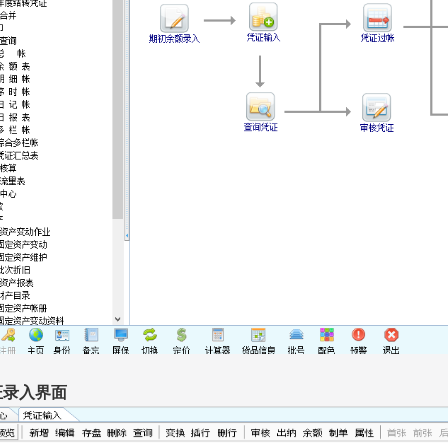
证录入界面