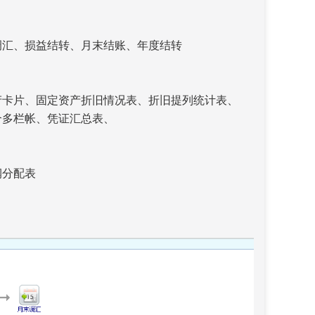
汇、损益结转、月末结账、年度结转
卡片、固定资产折旧情况表、折旧提列统计表、
栏帐、凭证汇总表、
分配表